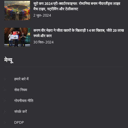
यूरो कप 2024 प्री-क्वार्टरफाइनल: रोमानिया बनाम नीदरलैंड्स लाइव
मैच टाइम, स्ट्रीमिंग और टेलीकास्ट
2 जुल॰ 2024
करण वीर मेहरा ने जीता खतरों के खिलाड़ी 14 का खिताब, जीते 20 लाख
रुपये और कार
30 सित॰ 2024
मेन्यू
हमारे बारे में
सेवा नियम
गोपनीयता नीति
संपर्क करें
DPDP