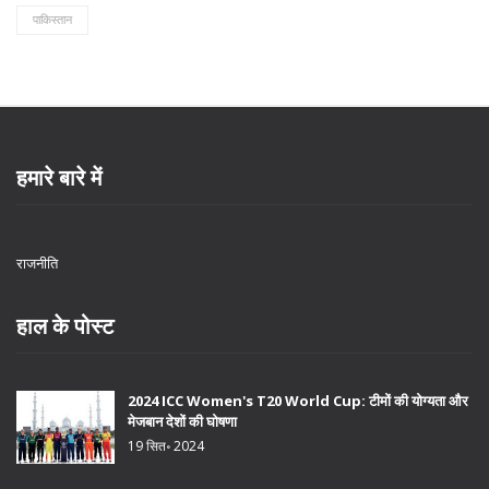
पाकिस्तान
हमारे बारे में
राजनीति
हाल के पोस्ट
2024 ICC Women's T20 World Cup: टीमों की योग्यता और
मेजबान देशों की घोषणा
19 सित॰ 2024