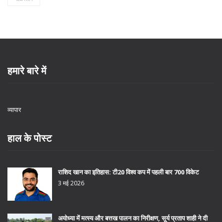
हमारे बारे में
व्यापार
हाल के पोस्ट
राशिद खान का इतिहास: टी20 विश्व कप में पहली बार 700 विकेट
3 मई 2026
अयोध्या में मत्स्य और बत्तख पालन का निरीक्षण, सूर्य प्रताप शाही ने दी