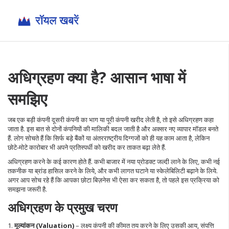
अधिग्रहण क्या है? आसान भाषा में
समझिए
जब एक बड़ी कंपनी दूसरी कंपनी का भाग या पूरी कंपनी खरीद लेती है, तो इसे अधिग्रहण कहा
जाता है. इस बात से दोनों कंपनियों की मालिकी बदल जाती है और अक्सर नए व्यापार मॉडल बनते
हैं. लोग सोचते हैं कि सिर्फ बड़े बैंकों या अंतरराष्ट्रीय दिग्गजों को ही यह काम आता है, लेकिन
छोटे‑मोटे कारोबार भी अपने प्रतिस्पर्धी को खरीद कर ताकत बढ़ा लेते हैं.
अधिग्रहण करने के कई कारण होते हैं. कभी बाजार में नया प्रोडक्ट जल्दी लाने के लिए, कभी नई
तकनीक या ब्रांड हासिल करने के लिये, और कभी लागत घटाने या स्केलेबिलिटी बढ़ाने के लिये.
अगर आप सोच रहे हैं कि आपका छोटा बिज़नेस भी ऐसा कर सकता है, तो पहले इस प्रक्रिया को
समझना जरूरी है.
अधिग्रहण के प्रमुख चरण
1.
मूल्यांकन (Valuation)
– लक्ष्य कंपनी की कीमत तय करने के लिए उसकी आय, संपत्ति