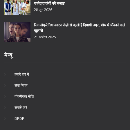
एकीकृत खेती की सलाह
28 जून 2026
स्किजोफ्रेनिया कारण तेज़ी से बढ़ती है दिमागी उम्र, शोध में चौंकाने वाले
खुलासे
21 अप्रैल 2025
मेन्यू
हमारे बारे में
सेवा नियम
गोपनीयता नीति
संपर्क करें
DPDP