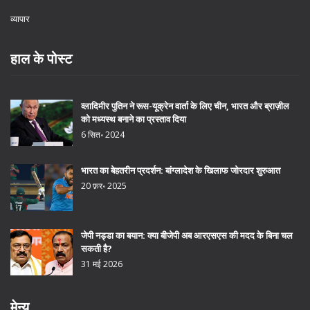
व्यापार
हाल के पोस्ट
व्लादिमीर पुतिन ने रूस-यूक्रेन वार्ता के लिए चीन, भारत और ब्राज़ील
को मध्यस्थ बनाने का प्रस्ताव दिया
6 सित॰ 2024
भारत का बेहतरीन प्रदर्शन: बांग्लादेश के खिलाफ जोरदार शुरुआत
20 फ़र॰ 2025
जेपी नड्डा का बयान: क्या बीजेपी अब आरएसएस की मदद के बिना चल
सकती है?
31 मई 2026
मेन्यू