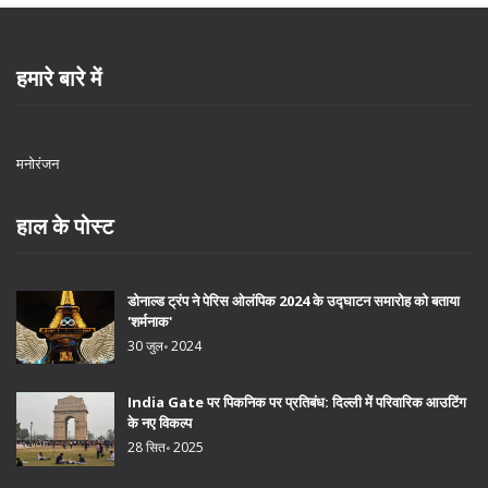
हमारे बारे में
मनोरंजन
हाल के पोस्ट
डोनाल्ड ट्रंप ने पेरिस ओलंपिक 2024 के उद्घाटन समारोह को बताया
'शर्मनाक'
30 जुल॰ 2024
India Gate पर पिकनिक पर प्रतिबंध: दिल्ली में परिवारिक आउटिंग
के नए विकल्प
28 सित॰ 2025