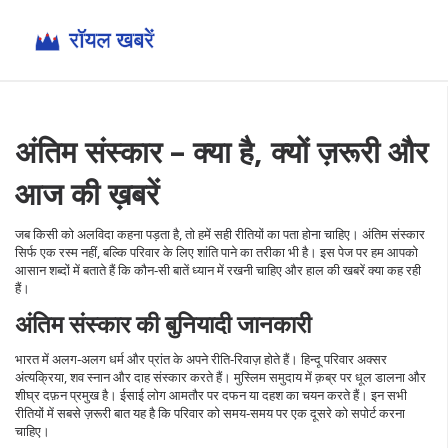
अंतिम संस्कार – क्या है, क्यों ज़रूरी और
आज की ख़बरें
जब किसी को अलविदा कहना पड़ता है, तो हमें सही रीतियों का पता होना चाहिए। अंतिम संस्कार
सिर्फ एक रस्म नहीं, बल्कि परिवार के लिए शांति पाने का तरीका भी है। इस पेज पर हम आपको
आसान शब्दों में बताते हैं कि कौन‑सी बातें ध्यान में रखनी चाहिए और हाल की खबरें क्या कह रही
हैं।
अंतिम संस्कार की बुनियादी जानकारी
भारत में अलग‑अलग धर्म और प्रांत के अपने रीति‑रिवाज़ होते हैं। हिन्दू परिवार अक्सर
अंत्यक्रिया, शव स्नान और दाह संस्कार करते हैं। मुस्लिम समुदाय में क़ब्र पर धूल डालना और
शीघ्र दफ़न प्रमुख है। ईसाई लोग आमतौर पर दफन या दहश का चयन करते हैं। इन सभी
रीतियों में सबसे ज़रूरी बात यह है कि परिवार को समय‑समय पर एक दूसरे को सपोर्ट करना
चाहिए।