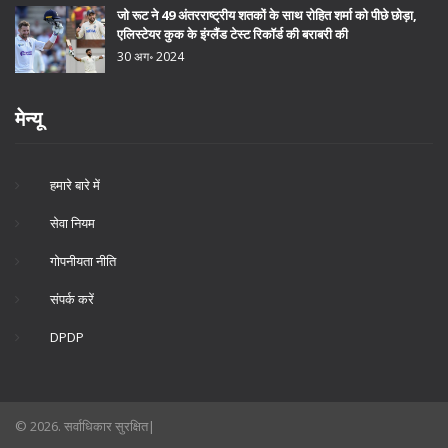
जो रूट ने 49 अंतरराष्ट्रीय शतकों के साथ रोहित शर्मा को पीछे छोड़ा,
एलिस्टेयर कुक के इंग्लैंड टेस्ट रिकॉर्ड की बराबरी की
30 अग॰ 2024
मेन्यू
हमारे बारे में
सेवा नियम
गोपनीयता नीति
संपर्क करें
DPDP
© 2026. सर्वाधिकार सुरक्षित|