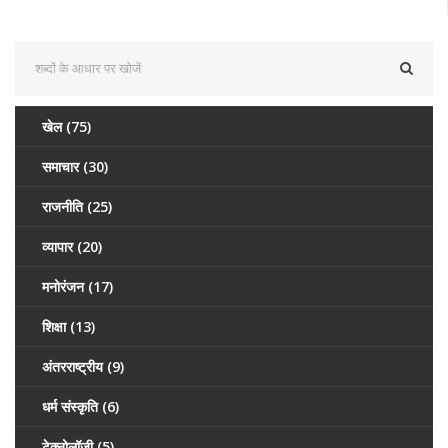
खेल
(75)
समाचार
(30)
राजनीति
(25)
व्यापार
(20)
मनोरंजन
(17)
शिक्षा
(13)
अंतरराष्ट्रीय
(9)
धर्म संस्कृति
(6)
टेक्नोलॉजी
(5)