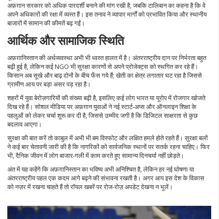
अफ़ग़ान सरकार को अधिक पारदर्शी बनाने की मांग रखी है, जबकि टालिबान का कहना है कि वे
अपने अधिकारों की रक्षा में व्यस्त हैं। इस तनाव ने व्यापार मार्गों को प्रभावित किया और स्थानीय
बाजारों में सामान की कीमतें बढ़ गईं।
आर्थिक और सामाजिक स्थिति
अफ़ग़ानिस्तान की अर्थव्यवस्था अभी भी ध्वस्त हालत में है। अंतरराष्ट्रीय दान पर निर्भरता बहुत
बढ़ी हुई है, लेकिन कई NGO भी सुरक्षा कारणों से अपने प्रोजेक्ट्स को स्थगित कर रहे हैं।
किसान अब सूखे और बाढ़ दोनों के बीच फँस गये हैं; खेती का क्षेत्र लगातार घट रहा है जिससे
ग्रामीण आय पर बड़ा असर पड़ रहा है।
शहरों में युवा बेरोज़गारियों की संख्या बढ़ी है, इसलिए कई लोग भारत या यूरोप में रोजगार खोजते
दिख रहे हैं। सोशल मीडिया पर अफ़ग़ान युवाओं ने नई स्टार्ट‑अप्स और ऑनलाइन शिक्षा के
पहलुओं को लेकर चर्चा शुरू कर दी है, जिससे उम्मीद जगी है कि डिजिटल साक्षरता से कुछ
बदलाव आएगा।
सुरक्षा की बात करें तो काबुल में अभी भी बम विस्फोट और लक्षित हमले होते रहते हैं। सुरक्षा बलों
ने कई बार चेतावनी जारी की है कि नागरिकों को सार्वजनिक स्थानों पर सतर्क रहना चाहिए। फिर
भी, दैनिक जीवन में लोग बाजार‑गली में काम करते हुए सामान्य दिनचर्या नहीं छोड़ते।
अंत में यह कहेंगे कि अफ़ग़ानिस्तान का भविष्य अभी अनिश्चित है, लेकिन हर नई घोषणा या
अंतरराष्ट्रीय पहल एक कदम आगे बढ़ने की संभावना रखती है। अगर आप इस देश के विकास
को नज़र में रखना चाहते हैं तो रॉयल खबरें पर रोज‑रोज़ अपडेट देखना न भूलें।