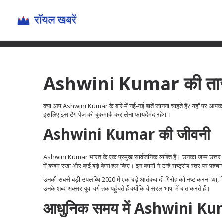
Ashwini Kumar की ताज़ा 
क्या आप Ashwini Kumar के बारे में नई‑नई बातें जानना चाहते हैं? यहाँ पर आपक
इसलिए इस टैग पेज को बुकमार्क कर लेना फायदेमंद रहेगा।
Ashwini Kumar की जीवनी
Ashwini Kumar भारत के एक प्रमुख सार्वजनिक व्यक्ति हैं। उनका जन्म उत्तर प्रदे
में कदम रखा और कई बड़े केस हल किए। इन कामों ने उन्हें राष्ट्रीय स्तर पर पहच
उनकी सबसे बड़ी उपलब्धि 2020 में एक बड़े आतंकवादी गिरोह को नष्ट करना था, 
उनके शब्द अक्सर युवा वर्ग तक पहुँचते हैं क्योंकि वे सरल भाषा में बात करते हैं।
आधुनिक समय में Ashwini Kum