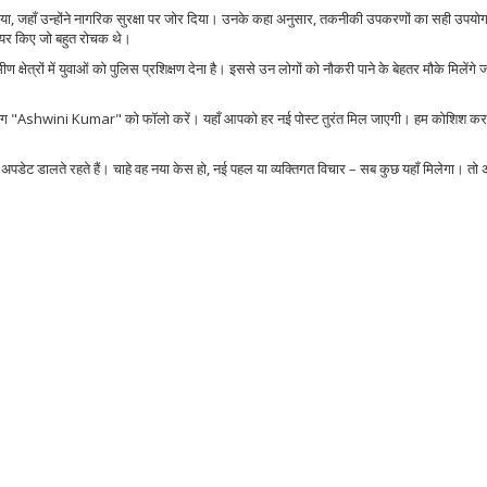
 लिया, जहाँ उन्होंने नागरिक सुरक्षा पर जोर दिया। उनके कहा अनुसार, तकनीकी उपकरणों का सही उपयोग
शेयर किए जो बहुत रोचक थे।
 क्षेत्रों में युवाओं को पुलिस प्रशिक्षण देना है। इससे उन लोगों को नौकरी पाने के बेहतर मौके मिलेंगे 
 टैग "Ashwini Kumar" को फॉलो करें। यहाँ आपको हर नई पोस्ट तुरंत मिल जाएगी। हम कोशिश करते
ट डालते रहते हैं। चाहे वह नया केस हो, नई पहल या व्यक्तिगत विचार – सब कुछ यहाँ मिलेगा। तो अब