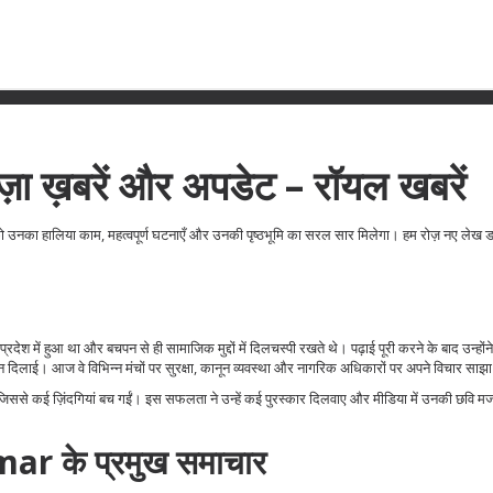
ख़बरें और अपडेट – रॉयल खबरें
ो उनका हालिया काम, महत्वपूर्ण घटनाएँ और उनकी पृष्ठभूमि का सरल सार मिलेगा। हम रोज़ नए लेख डाल
श में हुआ था और बचपन से ही सामाजिक मुद्दों में दिलचस्पी रखते थे। पढ़ाई पूरी करने के बाद उन्होंने
ान दिलाई। आज वे विभिन्न मंचों पर सुरक्षा, कानून व्यवस्था और नागरिक अधिकारों पर अपने विचार साझा
जिससे कई ज़िंदगियां बच गईं। इस सफलता ने उन्हें कई पुरस्कार दिलवाए और मीडिया में उनकी छवि मज
ar के प्रमुख समाचार