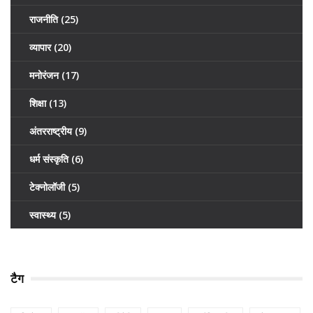
राजनीति
(25)
व्यापार
(20)
मनोरंजन
(17)
शिक्षा
(13)
अंतरराष्ट्रीय
(9)
धर्म संस्कृति
(6)
टेक्नोलॉजी
(5)
स्वास्थ्य
(5)
टैग