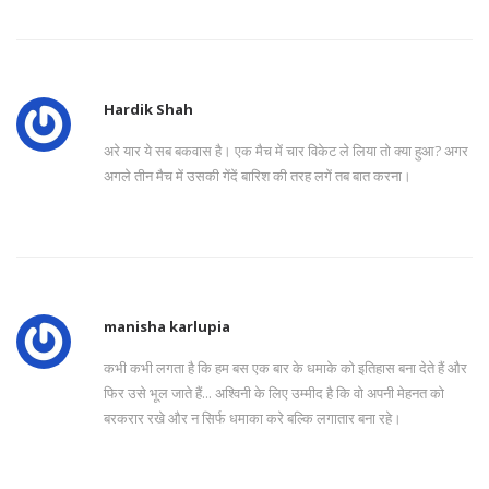
Hardik Shah
अरे यार ये सब बकवास है। एक मैच में चार विकेट ले लिया तो क्या हुआ? अगर
अगले तीन मैच में उसकी गेंदें बारिश की तरह लगें तब बात करना।
manisha karlupia
कभी कभी लगता है कि हम बस एक बार के धमाके को इतिहास बना देते हैं और
फिर उसे भूल जाते हैं... अश्विनी के लिए उम्मीद है कि वो अपनी मेहनत को
बरकरार रखे और न सिर्फ धमाका करे बल्कि लगातार बना रहे।