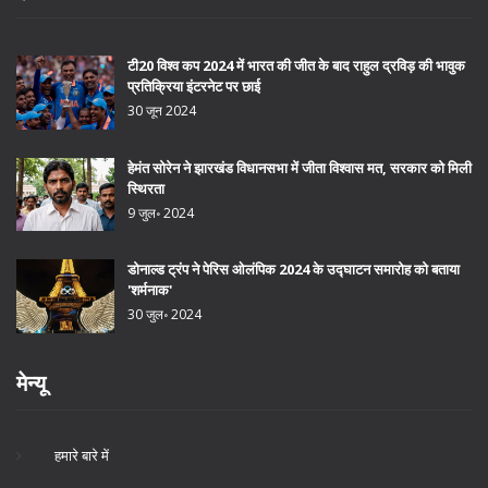
टी20 विश्व कप 2024 में भारत की जीत के बाद राहुल द्रविड़ की भावुक
प्रतिक्रिया इंटरनेट पर छाई
30 जून 2024
हेमंत सोरेन ने झारखंड विधानसभा में जीता विश्वास मत, सरकार को मिली
स्थिरता
9 जुल॰ 2024
डोनाल्ड ट्रंप ने पेरिस ओलंपिक 2024 के उद्घाटन समारोह को बताया
'शर्मनाक'
30 जुल॰ 2024
मेन्यू
हमारे बारे में