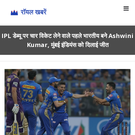
IPL डेब्यू पर चार विकेट लेने वाले पहले भारतीय बने Ashwini
Kumar, मुंबई इंडियंस को दिलाई जीत