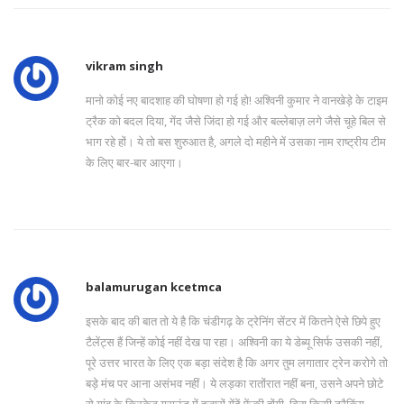
vikram singh
मानो कोई नए बादशाह की घोषणा हो गई हो! अश्विनी कुमार ने वानखेड़े के टाइम
ट्रैक को बदल दिया, गेंद जैसे जिंदा हो गई और बल्लेबाज़ लगे जैसे चूहे बिल से
भाग रहे हों। ये तो बस शुरुआत है, अगले दो महीने में उसका नाम राष्ट्रीय टीम
के लिए बार-बार आएगा।
balamurugan kcetmca
इसके बाद की बात तो ये है कि चंडीगढ़ के ट्रेनिंग सेंटर में कितने ऐसे छिपे हुए
टैलेंट्स हैं जिन्हें कोई नहीं देख पा रहा। अश्विनी का ये डेब्यू सिर्फ उसकी नहीं,
पूरे उत्तर भारत के लिए एक बड़ा संदेश है कि अगर तुम लगातार ट्रेन करोगे तो
बड़े मंच पर आना असंभव नहीं। ये लड़का रातोंरात नहीं बना, उसने अपने छोटे