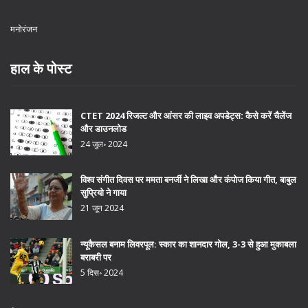
मनोरंजन
हाल के पोस्ट
CTET 2024 रिजल्ट और आंसर की लाइव अपडेट्स: कैसे करें चैलेंज
और डाउनलोड
24 जुल॰ 2024
विश्व संगीत दिवस पर ममता बनर्जी ने लिखा और कंपोज किया गीत, बाबुल
सुप्रियो ने गाया
21 जून 2024
न्यूकैसल बनाम लिवरपूल: स्कार का शानदार गोल, 3-3 से हुआ मुकाबला
बराबरी पर
5 दिस॰ 2024