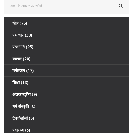
खेल
(75)
समाचार
(30)
राजनीति
(25)
व्यापार
(20)
मनोरंजन
(17)
शिक्षा
(13)
अंतरराष्ट्रीय
(9)
धर्म संस्कृति
(6)
टेक्नोलॉजी
(5)
स्वास्थ्य
(5)