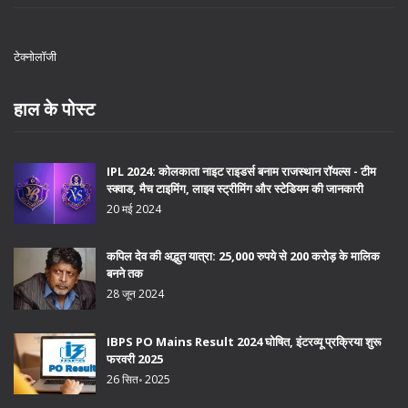
टेक्नोलॉजी
हाल के पोस्ट
IPL 2024: कोलकाता नाइट राइडर्स बनाम राजस्थान रॉयल्स - टीम
स्क्वाड, मैच टाइमिंग, लाइव स्ट्रीमिंग और स्टेडियम की जानकारी
20 मई 2024
कपिल देव की अद्भुत यात्रा: 25,000 रुपये से 200 करोड़ के मालिक
बनने तक
28 जून 2024
IBPS PO Mains Result 2024 घोषित, इंटरव्यू प्रक्रिया शुरू
फरवरी 2025
26 सित॰ 2025