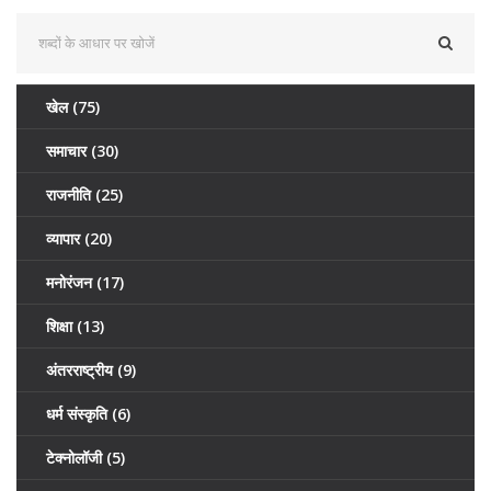
खेल
(75)
समाचार
(30)
राजनीति
(25)
व्यापार
(20)
मनोरंजन
(17)
शिक्षा
(13)
अंतरराष्ट्रीय
(9)
धर्म संस्कृति
(6)
टेक्नोलॉजी
(5)