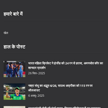
हमारे बारे में
खेल
हाल के पोस्ट
भारत महिला क्रिकेट ने इंग्लैंड को 24 रन से हराया, अमनजोत कौर का
शानदार प्रदर्शन
26 सित॰ 2025
नश्रा संधू का अद्भुत 6/26, साउथ अफ्रीका को 115 रन पर
ऑलआउट
6 अक्तू॰ 2025