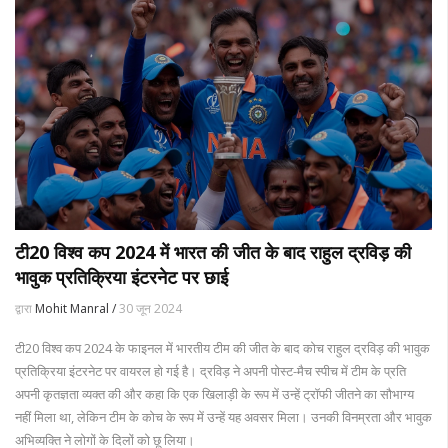
टी20 विश्व कप 2024 में भारत की जीत के बाद राहुल द्रविड़ की
भावुक प्रतिक्रिया इंटरनेट पर छाई
द्वारा
Mohit Manral /
30 जून 2024
टी20 विश्व कप 2024 के फाइनल में भारतीय टीम की जीत के बाद कोच राहुल द्रविड़ की भावुक
प्रतिक्रिया इंटरनेट पर वायरल हो गई है। द्रविड़ ने अपनी पोस्ट-मैच स्पीच में टीम के प्रति
अपनी कृतज्ञता व्यक्त की और कहा कि एक खिलाड़ी के रूप में उन्हें ट्रॉफी जीतने का सौभाग्य
नहीं मिला था, लेकिन टीम के कोच के रूप में उन्हें यह अवसर मिला। उनकी विनम्रता और भावुक
अभिव्यक्ति ने लोगों के दिलों को छू लिया।