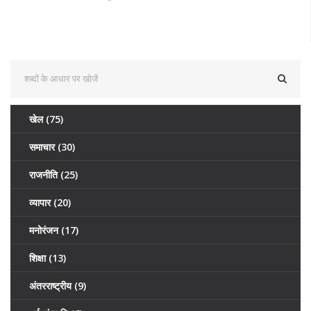
खेल
(75)
समाचार
(30)
राजनीति
(25)
व्यापार
(20)
मनोरंजन
(17)
शिक्षा
(13)
अंतरराष्ट्रीय
(9)