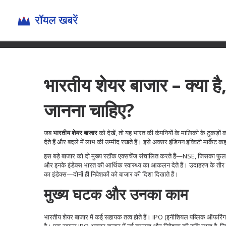
भारतीय शेयर बाजार – क्या ह
जानना चाहिए?
जब
भारतीय शेयर बाजार
को देखें, तो यह भारत की कंपनियों के मालिकी के टुकड़ों 
देते हैं और बदले में लाभ की उम्मीद रखते हैं। इसे अक्सर
इंडियन इक्विटी मार्केट
कहा
इस बड़े बाजार को दो मुख्य स्टॉक एक्सचेंज संचालित करते हैं—
NSE
, जिसका फुल 
और इनके इंडेक्स भारत की आर्थिक स्वास्थ्य का आकलन देते हैं। उदाहरण के तौर
का इंडेक्स—दोनों ही निवेशकों को बाजार की दिशा दिखाते हैं।
मुख्य घटक और उनका काम
भारतीय शेयर बाजार में कई सहायक तत्व होते हैं।
IPO
(इनीशियल पब्लिक ऑफरिंग