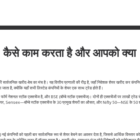
ै, कैसे काम करता है और आपको क्या
की सार्वजनिक खरीद‑बेच का मंच है। यह वित्तीय प्रणाली की रीढ़ है, जहाँ निवेशक शेयर खरीद कर कंपनियो
 जाता है, क्योंकि यहाँ सभी लिस्टेड कंपनियों के शेयर एक साथ ट्रेड होते हैं।
फॉर्म नेशनल स्टॉक एक्सचेंज है, और
BSE
(बॉम्बे स्टॉक एक्सचेंज)
। दोनों ही एक्सचेंजों पर लाखों ट्रेड रोज
 पर,
Sensex
—बॉम्बे स्टॉक एक्सचेंज के 30 प्रमुख शेयरों का औसत, और
Nifty 50
—NSE के 50 शीर
)
नई कंपनियों को पहली बार सार्वजनिक रूप से शेयर बेचने का अवसर देता है, जिससे आर्थिक विस्तार क