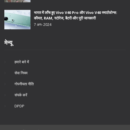
भारत में लॉंच हुए Vivo V40 Pro और Vivo V40 स्मार्टफोन्स:
कीमत, RAM, स्टोरेज, बैटरी और पूरी जानकारी
7 अग॰ 2024
मेन्यू
हमारे बारे में
सेवा नियम
गोपनीयता नीति
संपर्क करें
DPDP