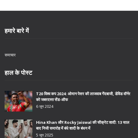
हमारे बारे में
समाचार
हाल के पोस्ट
T20 विश्व कप 2024: ओमान पेसर की लाजवाब गेंदबाजी, डेविड वॉर्नर
को जबरदस्त सेंड-ऑफ
6 जून 2024
Hina Khan और Rocky Jaiswal की सीक्रेट शादी: 13 साल
बाद निजी समारोह में बंधे शादी के बंधन में
5 जून 2025