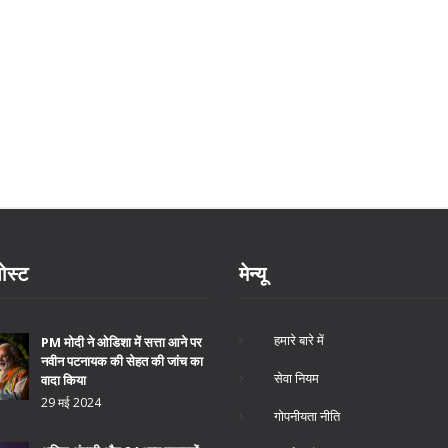
ोस्ट
मेन्यू
हमारे बारे में
PM मोदी ने ओडिशा में सत्ता आने पर
नवीन पटनायक की सेहत की जांच का
सेवा नियम
वादा किया
29 मई 2024
गोपनीयता नीति