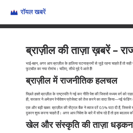
ब्राज़ील की ताज़ा ख़बरें – र
भाई‑बहन, अगर आप ब्राज़ील के हालिया घटनाक्रमों से जुड़े रहना चाहते हैं तो सही
फुटबॉल का नया रोमांच। चलिए, सीधे मुद्दे पे आते हैं!
ब्राज़ील में राजनीतिक हलचल
पिछले हफ़्ते ब्राज़ील के राष्ट्रपति ने नई कर नीति पेश की जिससे मध्यम वर्ग क
ही, सरकार ने अमेज़न रेनोवेशन प्रोजेक्ट को तेज करने का वादा किया—नई फंडिंग
एक और बड़ी खबर: ब्राज़ील की सेंट्रल बैंक ने ब्याज दरें 0.5% घटा दी हैं, जिस
दुकान शुरू करना चाहते हैं। अगर आप निवेश के बारे में सोच रहे हैं तो इस बदलाव 
खेल और संस्कृति की ताज़ा धड़कन