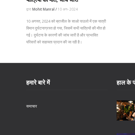
द्वारा
Mohit Manral /
10 अग॰ 2024
10 अगस्त, 2024 को ब्राजील के साओ पाउलो में एक यात्री
विमान दुर्घटनाग्रस्त हो गया, जिसमें सभी यात्रियों की मौत हो
गई। दुर्घटना के कारणों की जांच जारी है और प्रभावित
परिवारों को सहायता प्रदान की जा रही है।
हमारे बारे में
हाल के प
समाचार