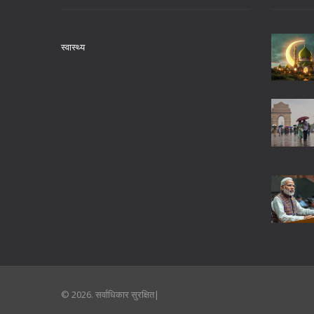
स्वास्थ्य
© 2026. सर्वाधिकार सुरक्षित|