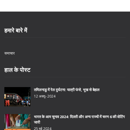
हमारे बारे में
समाचार
हाल के पोस्ट
तमिलनाडु में रेल दुर्घटना: यात्री फंसे, भूख से बेहाल
12 अक्तू॰ 2024
भारत के आम चुनाव 2024: दिल्ली और अन्य राज्यों में चरण 6 की वोटिंग
जारी
25 मई 2024