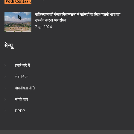
पाकिस्तान की पंजाब विधानसभा में सांसदों के लिए पंजाबी भाषा का
उपयोग करना अब संभव
7 जून 2024
मेन्यू
हमारे बारे में
सेवा नियम
गोपनीयता नीति
संपर्क करें
DPDP