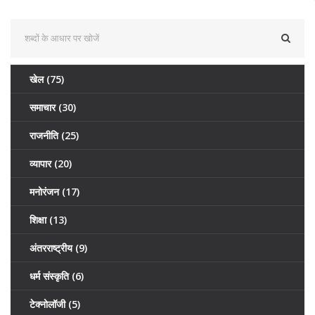
खेल
(75)
समाचार
(30)
राजनीति
(25)
व्यापार
(20)
मनोरंजन
(17)
शिक्षा
(13)
अंतरराष्ट्रीय
(9)
धर्म संस्कृति
(6)
टेक्नोलॉजी
(5)