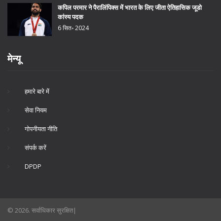
कपिल परमार ने पैरालिंपिक्स में भारत के लिए जीता ऐतिहासिक जूडो
कांस्य पदक
6 सित॰ 2024
मेन्यू
हमारे बारे में
सेवा नियम
गोपनीयता नीति
संपर्क करें
DPDP
© 2026. सर्वाधिकार सुरक्षित|