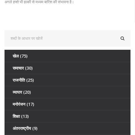
अगले हफ्ते भी हल्की से मध्यम बारिश की संभावना है।
खेल
(75)
समाचार
(30)
राजनीति
(25)
व्यापार
(20)
मनोरंजन
(17)
शिक्षा
(13)
अंतरराष्ट्रीय
(9)