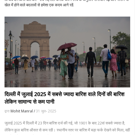
खेल में होने वाले बदलावों से हमेशा एक कदम आगे रहें.
दिल्ली में जुलाई 2025 में सबसे ज्यादा बारिश वाले दिनों की बारिश
लेकिन सामान्य से कम पानी
द्वारा
Mohit Manral /
31 जुल॰ 2025
जुलाई 2025 में दिल्ली में 23 दिन बारिश दर्ज की गई, जो 1901 के बाद 22वां सबसे ज्यादा है,
लेकिन कुल बारिश औसत से कम रही। स्थानीय स्तर पर बारिश में बड़ा फर्क देखने को मिला, वहीं