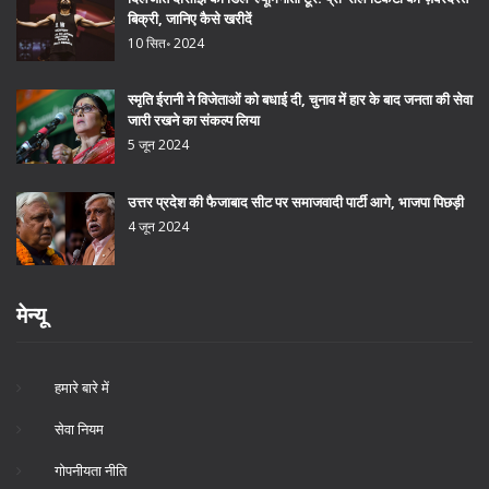
बिक्री, जानिए कैसे खरीदें
10 सित॰ 2024
स्मृति ईरानी ने विजेताओं को बधाई दी, चुनाव में हार के बाद जनता की सेवा
जारी रखने का संकल्प लिया
5 जून 2024
उत्तर प्रदेश की फैजाबाद सीट पर समाजवादी पार्टी आगे, भाजपा पिछड़ी
4 जून 2024
मेन्यू
हमारे बारे में
सेवा नियम
गोपनीयता नीति