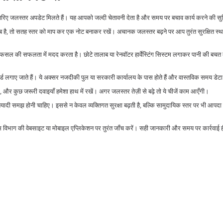
ज़रिए जलस्तर अपडेट मिलते हैं। यह आपको जल्दी चेतावनी देता है और समय पर बचाव कार्य करने की सुव
है, तो सतह स्तर को माप कर एक नोट बनाकर रखें। अचानक जलस्तर बढ़ने पर आप तुरंत सुरक्षित स्
ल की सफलता में मदद करता है। छोटे तालाब या रेनवॉटर हार्वेस्टिंग सिस्टम लगाकर पानी की बचत 
बोर्ड लगाए जाते हैं। ये अक्सर नजदीकी पुल या सरकारी कार्यालय के पास होते हैं और वास्तविक समय डेटा 
ग, और कुछ जरूरी दवाइयाँ हमेशा हाथ में रखें। अगर जलस्तर तेज़ी से बढ़े तो ये चीजें काम आएँगी।
ादी समझ होनी चाहिए। इससे न केवल व्यक्तिगत सुरक्षा बढ़ती है, बल्कि सामुदायिक स्तर पर भी आपदा 
म विभाग की वेबसाइट या मोबाइल एप्लिकेशन पर तुरंत जाँच करें। सही जानकारी और समय पर कार्रवाई ही