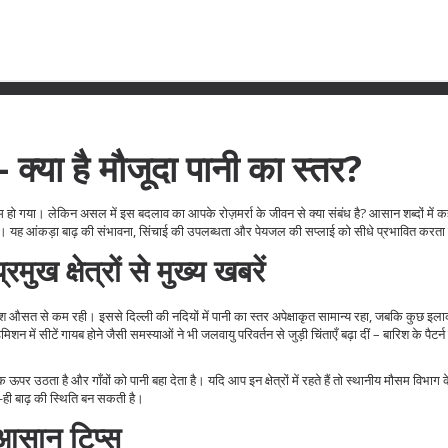
्या है मौजूदा पानी का स्तर?
 हो गया। लेकिन असल में इस बदलाव का आपके रोज़मर्रा के जीवन से क्या संबंध है? आसान शब्दों में कहे
ा है। यह आंकड़ा बाढ़ की संभावना, सिंचाई की उपलब्धता और पेयजल की सप्लाई को सीधे प्रभावित करता
 क्षेत्रों से मुख्य खबरें
िश औसत से कम रही। इससे दिल्ली की नदियों में पानी का स्तर अपेक्षाकृत सामान्य रहा, जबकि कुछ इलाको
ें सीटें गायब होने जैसी समस्याओं ने भी जलवायु परिवर्तन से जुड़ी चिंताएँ बढ़ा दीं – बारिश के पैटर्न ब
 ऊपर उठता है और गाँवों को पानी बहा देता है। यदि आप इन क्षेत्रों में रहते हैं तो स्थानीय मौसम विभाग 
ी बाढ़ की स्थिति बन सकती है।
 आसान टिप्स