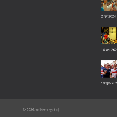
2 जून 2024
16 अग॰ 202
10 जुल॰ 20
© 2026. सर्वाधिकार सुरक्षित|