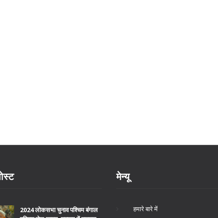
ोस्ट
मेन्यू
हमारे बारे में
2024 लोकसभा चुनाव पश्चिम बंगाल