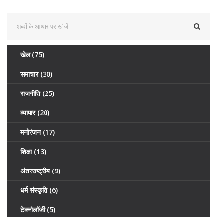
खेल
(75)
समाचार
(30)
राजनीति
(25)
व्यापार
(20)
मनोरंजन
(17)
शिक्षा
(13)
अंतरराष्ट्रीय
(9)
धर्म संस्कृति
(6)
टेक्नोलॉजी
(5)