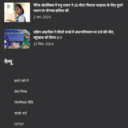
पेरिस ओलंपिक्स में मनु भाकर ने 25 मीटर पिस्टल फाइनल के लिए दूसरे
स्थान पर योग्यता हासिल की
2 अग॰ 2024
दक्षिण अफ्रीका ने तीसरे वनडे में अफगानिस्तान पर दर्ज की जीत,
श्रृंखला को किया 2-1
23 सित॰ 2024
मेन्यू
हमारे बारे में
सेवा नियम
गोपनीयता नीति
संपर्क करें
DPDP