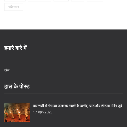
पाकिस्तान
हमारे बारे में
खेल
हाल के पोस्ट
वाराणसी में गंगा का जलस्तर खतरे के करीब, घाट और शीतला मंदिर डूबे
17 जुल॰ 2025