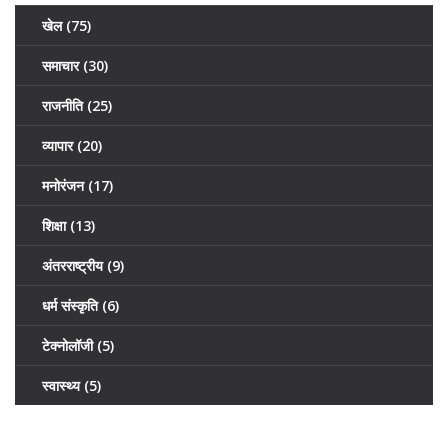
खेल
(75)
समाचार
(30)
राजनीति
(25)
व्यापार
(20)
मनोरंजन
(17)
शिक्षा
(13)
अंतरराष्ट्रीय
(9)
धर्म संस्कृति
(6)
टेक्नोलॉजी
(5)
स्वास्थ्य
(5)