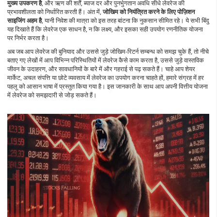
मुख्य उपकरण है
, और ऋण की शर्तें, ब्याज दर और पुनर्भुगतान अवधि सीधे लेवरेज की
प्रभावशीलता को निर्धारित करती हैं। अंत में,
जोखिम को नियंत्रित करने के लिए पोज़िशन
साइजिंग अहम है
, यानी निवेश की मात्रा को इस तरह बांटना कि नुकसान सीमित रहे। ये सभी बिंदु
यह दिखाते हैं कि लेवरेज एक साधन है, न कि लक्ष्य, और इसका सही उपयोग रणनीतिक योजना
पर निर्भर करता है।
अब जब आप लेवरेज की बुनियाद और उससे जुड़े जोखिम-रिटर्न सम्बन्ध को समझ चुके हैं, तो नीचे
बताए गए लेखों में आप विभिन्न परिस्थितियों में लेवरेज कैसे काम करता है, उससे जुड़े वास्तविक
जीवन के उदाहरण, और सावधानियों के बारे में और गहराई से पढ़ सकते हैं। चाहे आप शेयर
मार्केट, अचल संपत्ति या छोटे व्यवसाय में लेवरेज का उपयोग करना चाहते हों, हमारे संग्रह में हर
पहलू को आसान भाषा में प्रस्तुत किया गया है। इस जानकारी के साथ आप अपनी वित्तीय योजना
में लेवरेज को समझदारी से जोड़ सकते हैं।