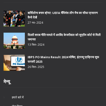
बार्सिलोना बनाम ब्रेस्ट: UEFA चैंपियंस लीग मैच का सीधा प्रसारण
कैसे देखें
27 नव॰ 2024
दिल्ली शराब नीति मामले में अरविंद केजरीवाल को सुप्रीम कोर्ट से मिली
जमानत
13 सित॰ 2024
IBPS PO Mains Result 2024 घोषित, इंटरव्यू प्रक्रिया शुरू
फरवरी 2025
26 सित॰ 2025
मेन्यू
हमारे बारे में