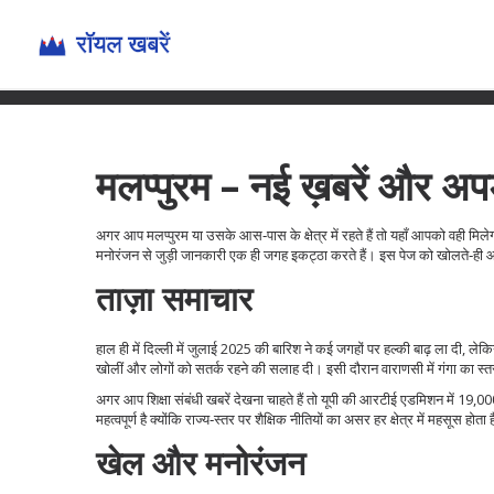
मलप्पुरम – नई ख़बरें और अप
अगर आप मलप्पुरम या उसके आस‑पास के क्षेत्र में रहते हैं तो यहाँ आपको वही मि
मनोरंजन से जुड़ी जानकारी एक ही जगह इकट्ठा करते हैं। इस पेज को खोलते‑ही आप त
ताज़ा समाचार
हाल ही में दिल्ली में जुलाई 2025 की बारिश ने कई जगहों पर हल्की बाढ़ ला दी, ल
खोलीं और लोगों को सतर्क रहने की सलाह दी। इसी दौरान वाराणसी में गंगा का स्तर
अगर आप शिक्षा संबंधी खबरें देखना चाहते हैं तो यूपी की आरटीई एडमिशन में 19,000 
महत्वपूर्ण है क्योंकि राज्य‑स्तर पर शैक्षिक नीतियों का असर हर क्षेत्र में महसूस होता 
खेल और मनोरंजन