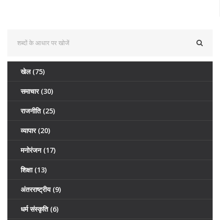
खेल
(75)
समाचार
(30)
राजनीति
(25)
व्यापार
(20)
मनोरंजन
(17)
शिक्षा
(13)
अंतरराष्ट्रीय
(9)
धर्म संस्कृति
(6)