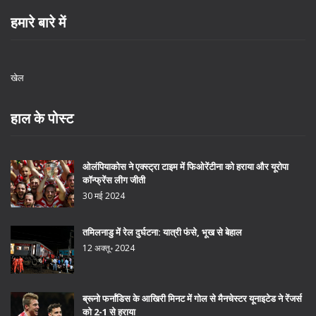
हमारे बारे में
खेल
हाल के पोस्ट
ओलंपियाकोस ने एक्स्ट्रा टाइम में फिओरेंटीना को हराया और यूरोपा
कॉन्फ्रेंस लीग जीती
30 मई 2024
तमिलनाडु में रेल दुर्घटना: यात्री फंसे, भूख से बेहाल
12 अक्तू॰ 2024
ब्रूनो फर्नांडिस के आखिरी मिनट में गोल से मैनचेस्टर यूनाइटेड ने रेंजर्स
को 2-1 से हराया