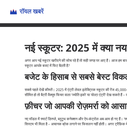
नई स्कूटर: 2025 में क्या न
अगर आप नई स्कूटर खरीदने की सोच रहे हैं तो सही जगह पर आए हैं। आज हम बाजार
स्कूटर आपके बजट में फिट बैठती है?
बजेट के हिसाब से सबसे बेस्ट विकल
सबसे पहले देखें कीमतें। 2025 में एंट्री लेवल इलेक्ट्रिक स्कूटर की रेंज 45
सीमित हो तो बैटरी वैक्यूम फिचर वाला ‘ज्योति इको’ या ‘वोल्टा एंट्री’ देख सकते ह
फ़ीचर जो आपकी रोज़मर्रा को आसान
नए मॉडल में स्मार्ट डिस्प्ले, ब्लूटूथ कनेक्शन और ऐप‑कंट्रोल अब आम हो गए हैं। ‘स्
सिस्टम भी मिला है – अचानक ब्रेक लगाने पर फिसलन नहीं होती। अगर ट्रैफ़िक में