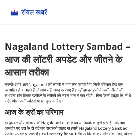
Nagaland Lottery Sambad –
आज की लॉटरी अपडेट और जीतने के
आसान तरीका
नमस्ते! अगर आप Nagaland की लॉटरी में भाग लेना चाहते हैं या सिर्फ परिणाम देख कर
उत्साहित होना चाहते हैं, तो आप सही जगह पर आए हैं। यहाँ हम हर हफ़्ते के ड्रॉ, जीतने की
संभावना और टिकट खरीदने के तरीकों को सरल भाषा में बता रहे हैं। बिना किसी झंझट के, सीधे
पढ़िए और अपनी लॉटरी यात्रा शुरू कीजिए।
आज के ड्रॉ का परिणाम
हर बुधवार और शनिवार को Nagaland Lottery का आधिकारिक ड्रॉ होता है। परिणाम
आमतौर पर ड्रॉ के दो घंटे बाद सरकारी साइट या हमारे ‘Nagaland Lottery Sambad’
पेज पर अपडेट हो जाता है। बस
Lottery Result
टैब पर क्लिक करें और लकी नंबर, बोनस