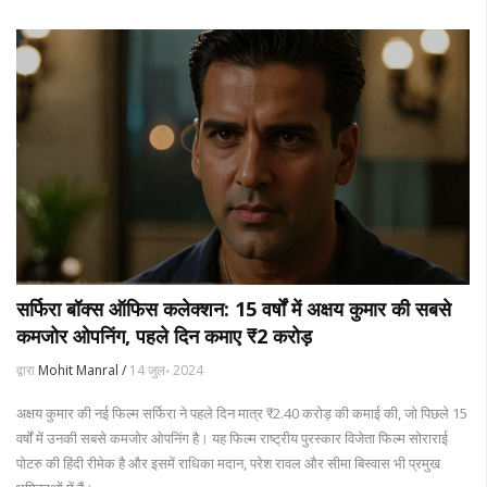
सर्फिरा बॉक्स ऑफिस कलेक्शन: 15 वर्षों में अक्षय कुमार की सबसे
कमजोर ओपनिंग, पहले दिन कमाए ₹2 करोड़
द्वारा
Mohit Manral /
14 जुल॰ 2024
अक्षय कुमार की नई फिल्म सर्फिरा ने पहले दिन मात्र ₹2.40 करोड़ की कमाई की, जो पिछले 15
वर्षों में उनकी सबसे कमजोर ओपनिंग है। यह फिल्म राष्ट्रीय पुरस्कार विजेता फिल्म सोराराई
पोटरु की हिंदी रीमेक है और इसमें राधिका मदान, परेश रावल और सीमा बिस्वास भी प्रमुख