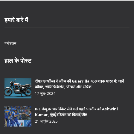
हमारे बारे में
मनोरंजन
हाल के पोस्ट
रॉयल एनफील्ड ने लॉन्च की Guerrilla 450 बाइक भारत में: जानें
कीमत, स्पेसिफिकेशंस, फीचर्स और अधिक
17 जुल॰ 2024
IPL डेब्यू पर चार विकेट लेने वाले पहले भारतीय बने Ashwini
Kumar, मुंबई इंडियंस को दिलाई जीत
21 अप्रैल 2025