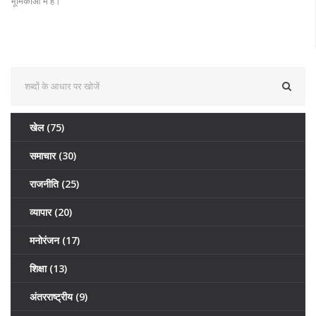
भूमिकाओं में हैं।
खेल
(75)
समाचार
(30)
राजनीति
(25)
व्यापार
(20)
मनोरंजन
(17)
शिक्षा
(13)
अंतरराष्ट्रीय
(9)