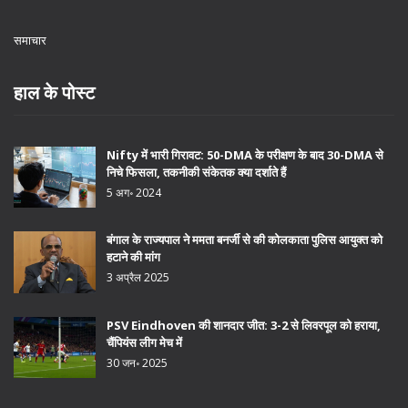
समाचार
हाल के पोस्ट
Nifty में भारी गिरावट: 50-DMA के परीक्षण के बाद 30-DMA से
निचे फिसला, तकनीकी संकेतक क्या दर्शाते हैं
5 अग॰ 2024
बंगाल के राज्यपाल ने ममता बनर्जी से की कोलकाता पुलिस आयुक्त को
हटाने की मांग
3 अप्रैल 2025
PSV Eindhoven की शानदार जीत: 3-2 से लिवरपूल को हराया,
चैंपियंस लीग मेच में
30 जन॰ 2025