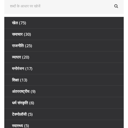
खेल
(75)
समाचार
(30)
राजनीति
(25)
व्यापार
(20)
मनोरंजन
(17)
शिक्षा
(13)
अंतरराष्ट्रीय
(9)
धर्म संस्कृति
(6)
टेक्नोलॉजी
(5)
स्वास्थ्य
(5)