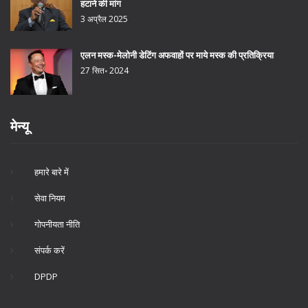
हटाने की मांग
3 अप्रैल 2025
एलन मस्क-मेलोनी डेटिंग अफवाहों पर माये मस्क की प्रतिक्रिया
27 सित॰ 2024
मेन्यू
हमारे बारे में
सेवा नियम
गोपनीयता नीति
संपर्क करें
DPDP