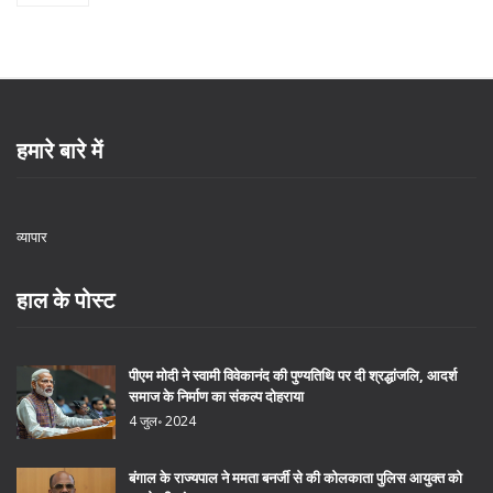
हमारे बारे में
व्यापार
हाल के पोस्ट
पीएम मोदी ने स्वामी विवेकानंद की पुण्यतिथि पर दी श्रद्धांजलि, आदर्श
समाज के निर्माण का संकल्प दोहराया
4 जुल॰ 2024
बंगाल के राज्यपाल ने ममता बनर्जी से की कोलकाता पुलिस आयुक्त को