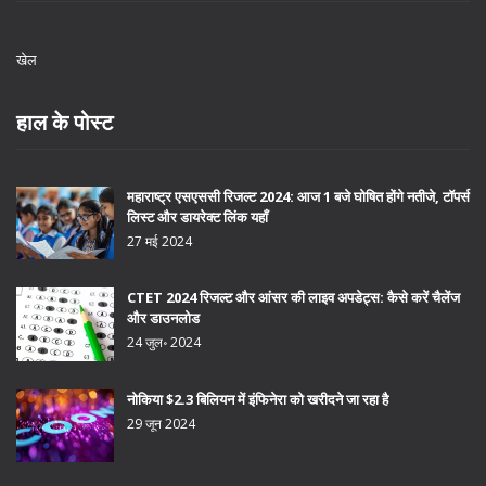
खेल
हाल के पोस्ट
महाराष्ट्र एसएससी रिजल्ट 2024: आज 1 बजे घोषित होंगे नतीजे, टॉपर्स
लिस्ट और डायरेक्ट लिंक यहाँ
27 मई 2024
CTET 2024 रिजल्ट और आंसर की लाइव अपडेट्स: कैसे करें चैलेंज
और डाउनलोड
24 जुल॰ 2024
नोकिया $2.3 बिलियन में इंफिनेरा को खरीदने जा रहा है
29 जून 2024