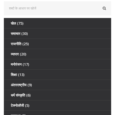
खेल
(75)
समाचार
(30)
राजनीति
(25)
व्यापार
(20)
मनोरंजन
(17)
शिक्षा
(13)
अंतरराष्ट्रीय
(9)
धर्म संस्कृति
(6)
टेक्नोलॉजी
(5)