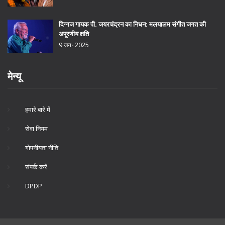
दिग्गज गायक पी. जयरचंद्रन का निधन: मलयालम संगीत जगत की
अपूरणीय क्षति
9 जन॰ 2025
मेन्यू
हमारे बारे में
सेवा नियम
गोपनीयता नीति
संपर्क करें
DPDP