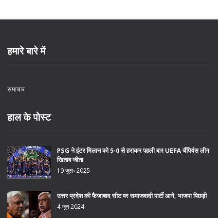
हमारे बारे में
समाचार
हाल के पोस्ट
PSG ने इंटर मिलान को 5-0 से हराकर पहली बार UEFA चैंपियंस लीग
खिताब जीता
10 जुल॰ 2025
उत्तर प्रदेश की फैजाबाद सीट पर समाजवादी पार्टी आगे, भाजपा पिछड़ी
4 जून 2024