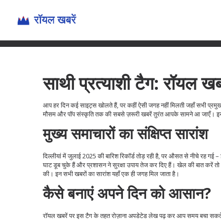
साथी प्रत्याशी टैग: रॉयल खबर
आप हर दिन कई साइट्स खोलते हैं, पर कहीं ऐसी जगह नहीं मिलती जहाँ सभी प्रमु
मौसम और पॉप संस्कृति तक की सबसे ज़रूरी खबरें तुरंत आपके सामने आ जाएँ। इ
मुख्य समाचारों का संक्षिप्त सारांश
दिल्लीयां में जुलाई 2025 की बारिश रिकॉर्ड तोड़ रही है, पर औसत से नीचे रह गई
घाट डूब चुके हैं और प्रशासन ने सुरक्षा उपाय तेज कर दिए हैं। खेल की बात करें
की। इन सभी खबरों का सारांश यहाँ एक ही जगह मिल जाता है।
कैसे बनाएं अपने दिन को आसान?
रॉयल खबरें पर इस टैग के तहत रोज़ाना अपडेटेड लेख पढ़ कर आप समय बचा सकते हैं