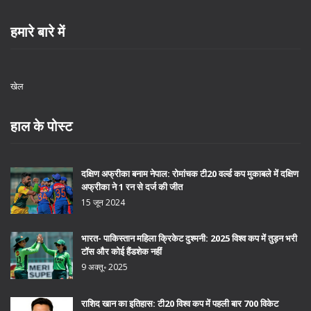
हमारे बारे में
खेल
हाल के पोस्ट
दक्षिण अफ्रीका बनाम नेपाल: रोमांचक टी20 वर्ल्ड कप मुकाबले में दक्षिण
अफ्रीका ने 1 रन से दर्ज की जीत
15 जून 2024
भारत- पाकिस्तान महिला क्रिकेट दुश्मनी: 2025 विश्व कप में तुड़न भरी
टॉस और कोई हैंडशेक नहीं
9 अक्तू॰ 2025
राशिद खान का इतिहास: टी20 विश्व कप में पहली बार 700 विकेट