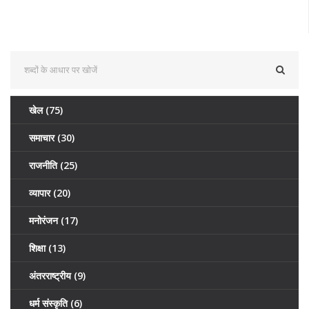
खेल
(75)
समाचार
(30)
राजनीति
(25)
व्यापार
(20)
मनोरंजन
(17)
शिक्षा
(13)
अंतरराष्ट्रीय
(9)
धर्म संस्कृति
(6)