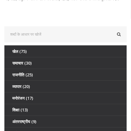
खेल
(75)
समाचार
(30)
राजनीति
(25)
व्यापार
(20)
मनोरंजन
(17)
शिक्षा
(13)
अंतरराष्ट्रीय
(9)