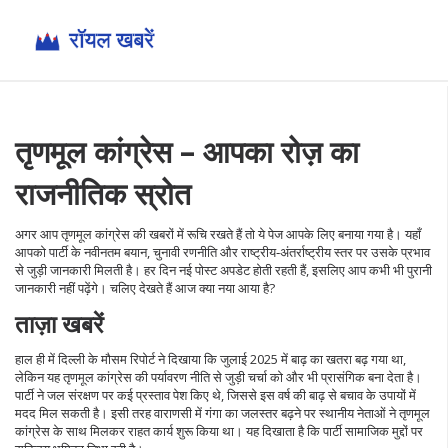
तृणमूल कांग्रेस – आपका रोज़ का
राजनीतिक स्रोत
अगर आप तृणमूल कांग्रेस की खबरों में रूचि रखते हैं तो ये पेज आपके लिए बनाया गया है। यहाँ
आपको पार्टी के नवीनतम बयान, चुनावी रणनीति और राष्ट्रीय‑अंतर्राष्ट्रीय स्तर पर उसके प्रभाव
से जुड़ी जानकारी मिलती है। हर दिन नई पोस्ट अपडेट होती रहती हैं, इसलिए आप कभी भी पुरानी
जानकारी नहीं पढ़ेंगे। चलिए देखते हैं आज क्या नया आया है?
ताज़ा खबरें
हाल ही में दिल्ली के मौसम रिपोर्ट ने दिखाया कि जुलाई 2025 में बाढ़ का खतरा बढ़ गया था,
लेकिन यह तृणमूल कांग्रेस की पर्यावरण नीति से जुड़ी चर्चा को और भी प्रासंगिक बना देता है।
पार्टी ने जल संरक्षण पर कई प्रस्ताव पेश किए थे, जिससे इस वर्ष की बाढ़ से बचाव के उपायों में
मदद मिल सकती है। इसी तरह वाराणसी में गंगा का जलस्तर बढ़ने पर स्थानीय नेताओं ने तृणमूल
कांग्रेस के साथ मिलकर राहत कार्य शुरू किया था। यह दिखाता है कि पार्टी सामाजिक मुद्दों पर