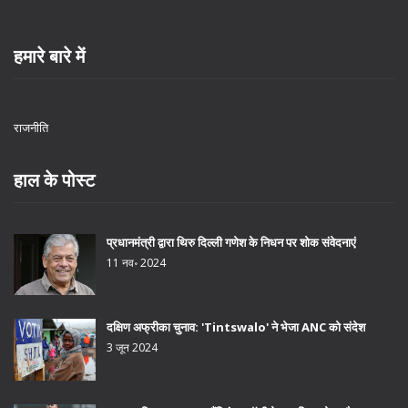
हमारे बारे में
राजनीति
हाल के पोस्ट
प्रधानमंत्री द्वारा थिरु दिल्ली गणेश के निधन पर शोक संवेदनाएं
11 नव॰ 2024
दक्षिण अफ्रीका चुनाव: 'Tintswalo' ने भेजा ANC को संदेश
3 जून 2024