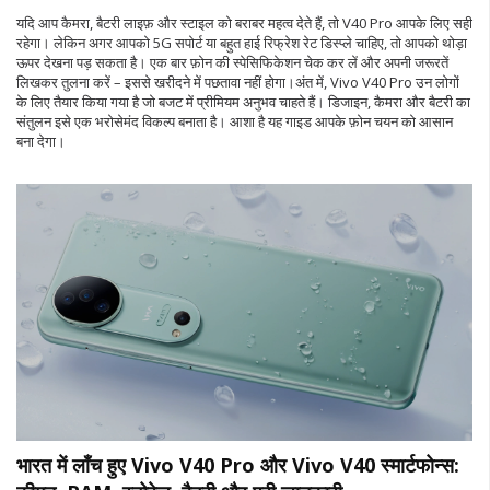
यदि आप कैमरा, बैटरी लाइफ़ और स्टाइल को बराबर महत्व देते हैं, तो V40 Pro आपके लिए सही
रहेगा। लेकिन अगर आपको 5G सपोर्ट या बहुत हाई रिफ्रेश रेट डिस्प्ले चाहिए, तो आपको थोड़ा
ऊपर देखना पड़ सकता है। एक बार फ़ोन की स्पेसिफिकेशन चेक कर लें और अपनी जरूरतें
लिखकर तुलना करें – इससे खरीदने में पछतावा नहीं होगा।अंत में, Vivo V40 Pro उन लोगों
के लिए तैयार किया गया है जो बजट में प्रीमियम अनुभव चाहते हैं। डिजाइन, कैमरा और बैटरी का
संतुलन इसे एक भरोसेमंद विकल्प बनाता है। आशा है यह गाइड आपके फ़ोन चयन को आसान
बना देगा।
भारत में लॉंच हुए Vivo V40 Pro और Vivo V40 स्मार्टफोन्स: