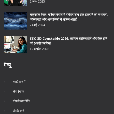
2 जन॰ 2025
चक्रवात रेमल: पश्चिम बंगाल में रविवार शाम तक टकराने की संभावना,
कोलकाता और अन्य जिलों में ऑरेंज अलर्ट
24 मई 2024
SSC GD Constable 2026: आवेदन खारिज होने और फेल होने
की 5 बड़ी गलतियां
12 अप्रैल 2026
मेन्यू
हमारे बारे में
सेवा नियम
गोपनीयता नीति
संपर्क करें