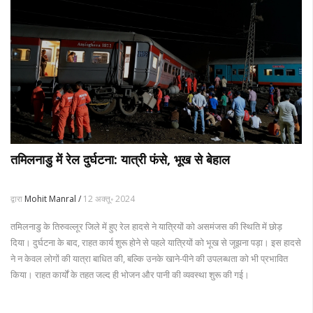
तमिलनाडु में रेल दुर्घटना: यात्री फंसे, भूख से बेहाल
द्वारा
Mohit Manral /
12 अक्तू॰ 2024
तमिलनाडु के तिरुवल्लूर जिले में हुए रेल हादसे ने यात्रियों को असमंजस की स्थिति में छोड़
दिया। दुर्घटना के बाद, राहत कार्य शुरू होने से पहले यात्रियों को भूख से जूझना पड़ा। इस हादसे
ने न केवल लोगों की यात्रा बाधित की, बल्कि उनके खाने-पीने की उपलब्धता को भी प्रभावित
किया। राहत कार्यों के तहत जल्द ही भोजन और पानी की व्यवस्था शुरू की गई।