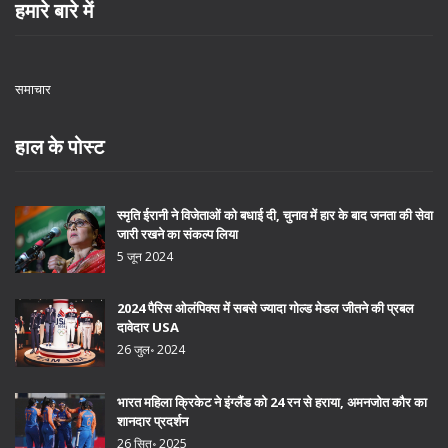
हमारे बारे में
समाचार
हाल के पोस्ट
स्मृति ईरानी ने विजेताओं को बधाई दी, चुनाव में हार के बाद जनता की सेवा
जारी रखने का संकल्प लिया
5 जून 2024
2024 पैरिस ओलंपिक्स में सबसे ज्यादा गोल्ड मेडल जीतने की प्रबल
दावेदार USA
26 जुल॰ 2024
भारत महिला क्रिकेट ने इंग्लैंड को 24 रन से हराया, अमनजोत कौर का
शानदार प्रदर्शन
26 सित॰ 2025