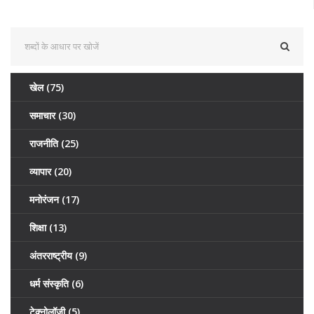
खेल
(75)
समाचार
(30)
राजनीति
(25)
व्यापार
(20)
मनोरंजन
(17)
शिक्षा
(13)
अंतरराष्ट्रीय
(9)
धर्म संस्कृति
(6)
टेक्नोलॉजी
(5)