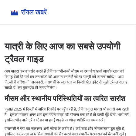
यात्री के लिए आज का सबसे उपयोगी
ट्रैवल गाइड
आप यात्रा करना पसंद करते हैं लेकिन कभी‑कभी मौसम या स्थानीय खबरें आपके प्लान को
बिगाड़ देती हैं? यहाँ हम उन चीज़ों को आसान बनाते हैं जो हर यात्री को जाननी चाहिए। आप
दिल्ली में बारिश की जानकारी, वाराणसी के जलस्तर या किसी खेल इवेंट से जुड़ी ट्रैवल सलाह
चाहते हों‑ सब कुछ एक ही जगह मिलेगा।
मौसम और स्थानीय परिस्थितियों का त्वरित सारांश
जुलाई 2025 में दिल्ली में बारिश रिकॉर्ड पर पहुँच रही है, लेकिन कुल मात्रा औसत से कम रहती
है। इसका मतलब अगर आप इस महीने यात्रा की योजना बना रहे हैं तो हल्की बूँदें होंगी, भारी नहीं‑
इसलिए भीड़ वाले ट्रेन स्टेशन या हवाई अड्डे पर थोड़ा अतिरिक्त समय रखें।
वाराणसी में गंगा का जलस्तर अभी सीमा के करीब है। कई घाट और शीतलाश्रम डूब चुके हैं,
इसलिए नाव यात्रा या धार्मिक स्थानों की सैर करते वक्त स्थानीय प्रशासन की चेतावनी सुनें।