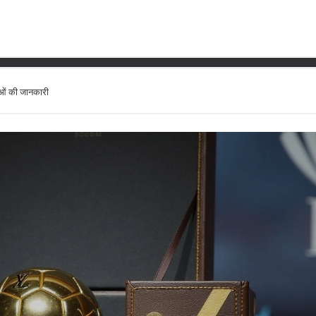
कार समारोह: नामांकित व्यक्तियों 
ाओं की जानकारी