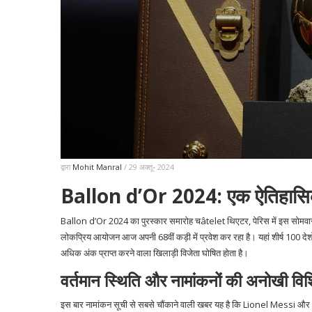
द्वारा
Mohit Manral
/ 29 अक्तू॰ 2024
Ballon d’Or 2024: एक ऐतिहास
Ballon d’Or 2024 का पुरस्कार समारोह चâtelet थिएटर, पेरिस में इस सोमवा
लोकप्रिय आयोजन आज अपनी 68वीं कड़ी में प्रवेश कर रहा है। यहां शीर्ष 100 देशों 
अधिक अंक प्राप्त करने वाला खिलाड़ी विजेता घोषित होता है।
वर्तमान स्थिति और नामांकनों की अनोखी विशि
इस बार नामांकन सूची से सबसे चौंकाने वाली खबर यह है कि Lionel Messi और Cr