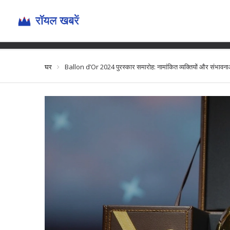
Ballon d’Or 2024 पुरस्
घर
Ballon d’Or 2024 पुरस्कार समारोह: नामांकित व्यक्तियों और संभावन