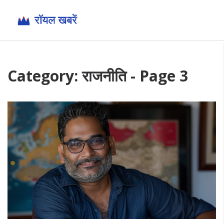
Category: राजनीति - Page 3