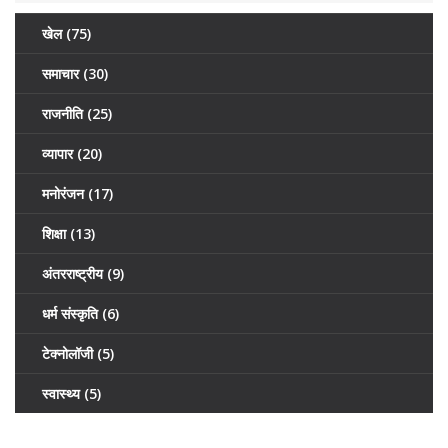
खेल
(75)
समाचार
(30)
राजनीति
(25)
व्यापार
(20)
मनोरंजन
(17)
शिक्षा
(13)
अंतरराष्ट्रीय
(9)
धर्म संस्कृति
(6)
टेक्नोलॉजी
(5)
स्वास्थ्य
(5)