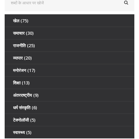
खेल
(75)
समाचार
(30)
राजनीति
(25)
व्यापार
(20)
मनोरंजन
(17)
शिक्षा
(13)
अंतरराष्ट्रीय
(9)
धर्म संस्कृति
(6)
टेक्नोलॉजी
(5)
स्वास्थ्य
(5)