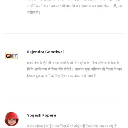
उन्होंने अपने जीवन का सार भी डाल दिया। इक्कीस अब कोई फिल्म नहीं, एक
धरोहर है।
Rajendra Gomtiwal
हमारे देश के ऐसे ही नायक बनते हैं जो बिना ट्रेंड के, बिना सोशल मीडिया के,
सिर्फ अपने काम से दिल जीत लेते हैं। आज के युवा अभिनेता तो फिल्म के बाद
टिकट बुक करवाने के लिए ट्विटर पर बेकरार हो जाते हैं।
Yogesh Popere
ये सब नाटक है भाई। जब जिंदा थे तो कोई नहीं देखता था, अब मर गए तो