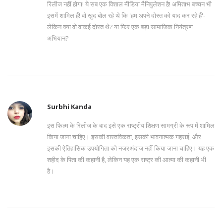
रिलीज नहीं होगा! ये सब एक विशाल मीडिया मैनिपुलेशन है! अमिताभ बच्चन भी
इसमें शामिल हैं! वो खुद बोल रहे थे कि 'हम अपने दोस्त को याद कर रहे हैं'-
लेकिन क्या वो वाकई दोस्त थे? या फिर एक बड़ा सामाजिक नियंत्रण
अभियान?
Surbhi Kanda
इस फिल्म के रिलीज के बाद इसे एक राष्ट्रीय शिक्षण सामग्री के रूप में शामिल
किया जाना चाहिए। इसकी वास्तविकता, इसकी भावनात्मक गहराई, और
इसकी ऐतिहासिक उपयोगिता को नजरअंदाज नहीं किया जाना चाहिए। यह एक
शहीद के पिता की कहानी है, लेकिन यह एक राष्ट्र की आत्मा की कहानी भी
है।