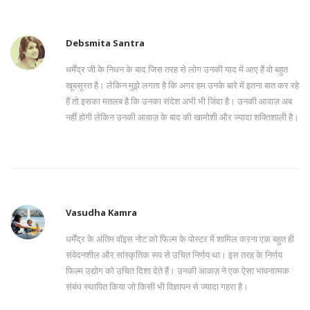
Debsmita Santra
धर्मेंद्र जी के निधन के बाद जिस तरह से लोग उनकी याद में आए हैं वो बहुत
खूबसूरत है। लेकिन मुझे लगता है कि अगर हम उनके बारे में इतना बात कर रहे
हैं तो इसका मतलब है कि उनका संदेश अभी भी जिंदा है। उनकी आवाज़ अब
नहीं होगी लेकिन उनकी आवाज़ के बाद की खामोशी और ज्यादा शक्तिशाली है।
Vasudha Kamra
धर्मेंद्र के अंतिम वॉइस नोट को फिल्म के पोस्टर में शामिल करना एक बहुत ही
संवेदनशील और सांस्कृतिक रूप से उचित निर्णय था। इस तरह के निर्णय
फिल्म उद्योग को उचित दिशा देते हैं। उनकी आवाज़ ने एक ऐसा भावनात्मक
संबंध स्थापित किया जो किसी भी विज्ञापन से ज्यादा गहरा है।