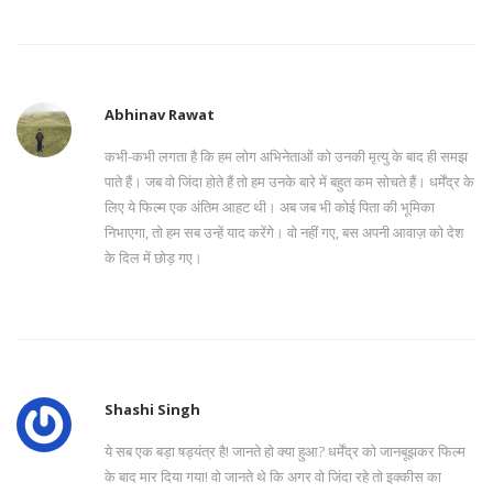
Abhinav Rawat
कभी-कभी लगता है कि हम लोग अभिनेताओं को उनकी मृत्यु के बाद ही समझ
पाते हैं। जब वो जिंदा होते हैं तो हम उनके बारे में बहुत कम सोचते हैं। धर्मेंद्र के
लिए ये फिल्म एक अंतिम आहट थी। अब जब भी कोई पिता की भूमिका
निभाएगा, तो हम सब उन्हें याद करेंगे। वो नहीं गए, बस अपनी आवाज़ को देश
के दिल में छोड़ गए।
Shashi Singh
ये सब एक बड़ा षड्यंत्र है! जानते हो क्या हुआ? धर्मेंद्र को जानबूझकर फिल्म
के बाद मार दिया गया! वो जानते थे कि अगर वो जिंदा रहे तो इक्कीस का