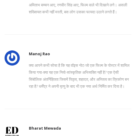
अमिताभ बच्चन आए, रणवीर सिंह आए, फिल्म वाले भी दिखाने लगे। असली
शख्सियत कभी नहीं मरती, बस लोग उसका फायदा उठाने लगते हैं।
Manoj Rao
क्या आपने कभी सोचा है कि यह वॉइस नोट-जो एक फिल्म के पोस्टर में शामिल
किया गया-क्या यह एक नियो-सांस्कृतिक अभिव्यक्ति नहीं है? एक ऐसी
सिंबोलिक अंतर्निहितता जिसमें पितृत्व, शहादत, और अस्तित्व का त्रिकोण बन
रहा है? धर्मेंद्र ने अपनी मृत्यु के बाद भी एक नया अर्थ निर्मित कर दिया है।
Bharat Mewada