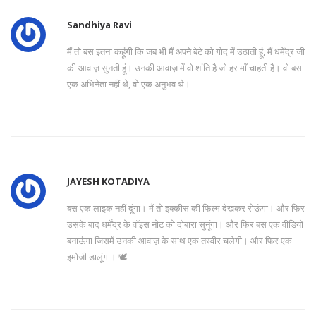
Sandhiya Ravi
मैं तो बस इतना कहूंगी कि जब भी मैं अपने बेटे को गोद में उठाती हूं, मैं धर्मेंद्र जी
की आवाज़ सुनती हूं। उनकी आवाज़ में वो शांति है जो हर माँ चाहती है। वो बस
एक अभिनेता नहीं थे, वो एक अनुभव थे।
JAYESH KOTADIYA
बस एक लाइक नहीं दूंगा। मैं तो इक्कीस की फिल्म देखकर रोऊंगा। और फिर
उसके बाद धर्मेंद्र के वॉइस नोट को दोबारा सुनूंगा। और फिर बस एक वीडियो
बनाऊंगा जिसमें उनकी आवाज़ के साथ एक तस्वीर चलेगी। और फिर एक
इमोजी डालूंगा। 🕊️