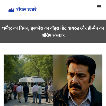
धर्मेंद्र का निधन, इक्कीस का वॉइस नोट वायरल और ही-मैन का
अंतिम संस्कार