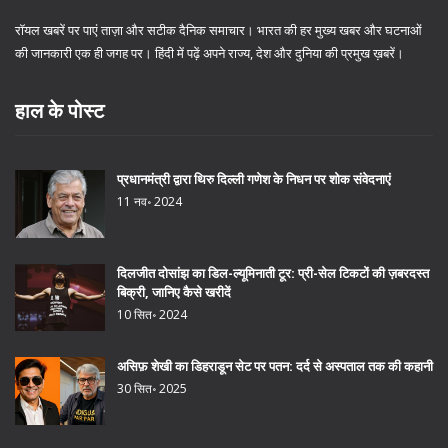
रॉयल खबरें पर पाएं ताज़ा और सटीक दैनिक समाचार। भारत की हर मुख्य खबर और घटनाओं
की जानकारी एक ही जगह पर। हिंदी में पढ़ें अपने राज्य, देश और दुनिया की प्रमुख ख़बरें।
हाल के पोस्ट
प्रधानमंत्री द्वारा थिरु दिल्ली गणेश के निधन पर शोक संवेदनाएं
11 नव॰ 2024
दिलजीत दोसांझ का डिल-ल्यूमिनाती टूर: प्री-सेल टिकटों की ज़बरदस्त
बिक्री, जानिए कैसे खरीदें
10 सित॰ 2024
असिफ़ शेखी का डिहराडून सेट पर पतन: दर्द से अस्पताल तक की कहानी
30 सित॰ 2025