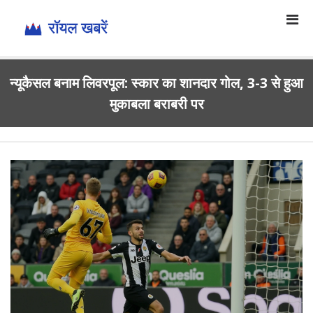
न्यूकैसल बनाम लिवरपूल: स्कार का शानदार गोल, 3-3 से हुआ
मुकाबला बराबरी पर