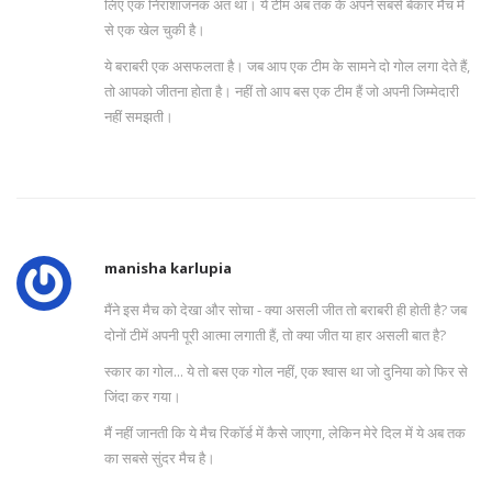
लिए एक निराशाजनक अंत था। ये टीम अब तक के अपने सबसे बेकार मैच में
से एक खेल चुकी है।
ये बराबरी एक असफलता है। जब आप एक टीम के सामने दो गोल लगा देते हैं,
तो आपको जीतना होता है। नहीं तो आप बस एक टीम हैं जो अपनी जिम्मेदारी
नहीं समझती।
manisha karlupia
मैंने इस मैच को देखा और सोचा - क्या असली जीत तो बराबरी ही होती है? जब
दोनों टीमें अपनी पूरी आत्मा लगाती हैं, तो क्या जीत या हार असली बात है?
स्कार का गोल... ये तो बस एक गोल नहीं, एक श्वास था जो दुनिया को फिर से
जिंदा कर गया।
मैं नहीं जानती कि ये मैच रिकॉर्ड में कैसे जाएगा, लेकिन मेरे दिल में ये अब तक
का सबसे सुंदर मैच है।