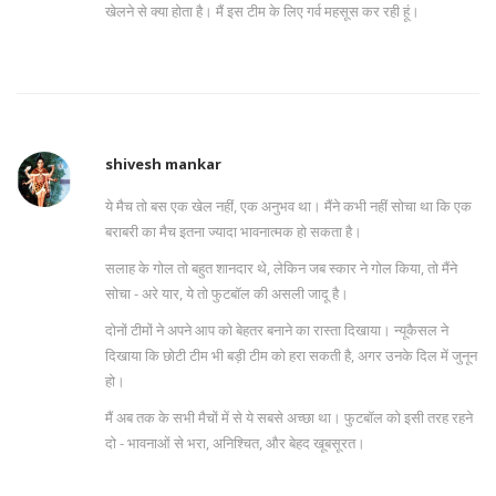
खेलने से क्या होता है। मैं इस टीम के लिए गर्व महसूस कर रही हूं।
shivesh mankar
ये मैच तो बस एक खेल नहीं, एक अनुभव था। मैंने कभी नहीं सोचा था कि एक
बराबरी का मैच इतना ज्यादा भावनात्मक हो सकता है।
सलाह के गोल तो बहुत शानदार थे, लेकिन जब स्कार ने गोल किया, तो मैंने
सोचा - अरे यार, ये तो फुटबॉल की असली जादू है।
दोनों टीमों ने अपने आप को बेहतर बनाने का रास्ता दिखाया। न्यूकैसल ने
दिखाया कि छोटी टीम भी बड़ी टीम को हरा सकती है, अगर उनके दिल में जुनून
हो।
मैं अब तक के सभी मैचों में से ये सबसे अच्छा था। फुटबॉल को इसी तरह रहने
दो - भावनाओं से भरा, अनिश्चित, और बेहद खूबसूरत।