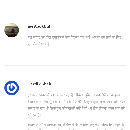
avi Abutbul
बस स्कार का गोल देखकर मैं बस चिल्ला गया भाई, अब तो बस इसी के लिए
फुटबॉल देखना है
Hardik Shah
हर कोई स्कार की तारीफ कर रहा है, लेकिन न्यूकैसल का डिफेंस बिल्कुल
बेकार था। लिवरपूल के दो गोल कैसे लगे? बिल्कुल खुला दरवाजा। और फिर
सलाह के बाद भी लिवरपूल को बराबरी क्यों दे दी? ये टीम तो बस अपने आप को
खो रही है।
स्कार का गोल शानदार था, लेकिन ये मैच उसके लिए नहीं, बल्कि लिवरपूल के