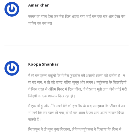
Amar Khan
स्कार का गोल देख कर मेरा दिल धड़क गया भाई बस एक बार और ऐसा मैच
चाहिए बस बस बस
Roopa Shankar
मैं तो बस इतना कहूंगी कि ये मैच फुटबॉल की असली आत्मा को दर्शाता है - न
तो बड़े नाम, न तो बड़े बजट, बल्कि जुनून और लगन। न्यूकैसल के खिलाड़ियों
ने जिस तरह से अंतिम मिनट में दिल जीता, वो देखकर मुझे लगा जैसे कोई मेरी
जिंदगी का एक अध्याय दिख रहा हो।
मैं एक माँ हूं, और मैंने अपने बेटे को इस मैच के बाद समझाया कि जीवन में जब
भी लगे कि सब खत्म हो गया, तो वो पल आता है जब आप अपनी ताकत दिखा
सकते हैं।
लिवरपूल ने तो बहुत कुछ दिखाया, लेकिन न्यूकैसल ने दिखाया कि दिल से