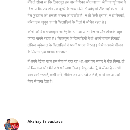
मैंने तो सोचा था कि लिवरपूल इस बार निश्चित जीत जाएगा, लेकिन न्यूकैसल ने
दिखाया कि जब टीम एक दूसरे के साथ खेले, तो कोई भी जीत नहीं बंधती। ये
मैच फुटबॉल की असली भावना को दर्शाता है - न तो सिर्फ ट्रॉफी, न ही रिकॉर्ड,
बल्कि उस जुनून का जो खिलाड़ियों के दिलों में जीवित रहता है।
कोचों को ये बात समझनी चाहिए कि टीम का आत्मविश्वास और टीमवर्क बहुत
ज्यादा मायने रखता है। लिवरपूल के खिलाड़ियों ने तो अपनी ताकत दिखाई,
लेकिन न्यूकैसल के खिलाड़ियों ने अपनी आत्मा दिखाई। ये मैच अगले सीजन
के लिए भी एक मानक बन जाएगा।
मैं अपने बेटे के साथ इस मैच को देख रहा था, और जब स्कार ने गोल किया, तो
वो चिल्लाया और मैंने उसे गले लगा लिया। ये फुटबॉल है, ये जीवन है - कभी
आप आगे रहते हैं, कभी पीछे, लेकिन जब आप खो जाते हैं, तो वो पल आपको
फिर से जगा देता है।
Akshay Srivastava