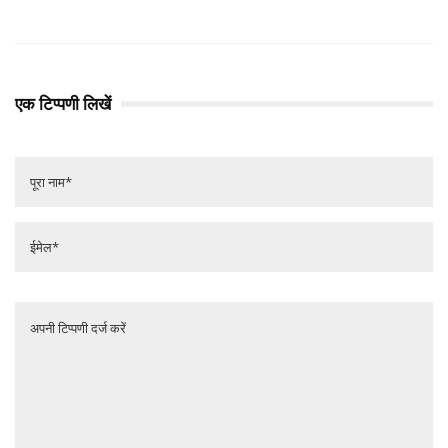
एक टिप्पणी लिखें