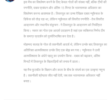
इस मैच का विश्लेषण करने के लिए केवल गोलों की संख्या नहीं, बल्कि टीमों की
रणनीति, दबाव प्रबंधन और अंतिम 15 मिनट के भावनात्मक अधिकार का
विश्लेषण करना आवश्यक है। लिवरपूल का उच्च रैखिक दबाव न्यूकैसल के
डिफेंस को तोड़ रहा था, लेकिन न्यूकैसल की विपरीत रणनीति - तेज विपरीत
आक्रमण और स्थानीय संकुचन - ने लिवरपूल के आक्रमण को नियंत्रित
किया। स्कार का गोल एक आदर्श उदाहरण है जहां एक व्यक्तिगत निर्णय टीम
के समग्र प्रदर्शन को पुनर्परिभाषित कर देता है।
मोहम्मद सलाह के गोल तो तकनीकी आदर्श थे, लेकिन उनके बाद लिवरपूल का
अतिरिक्त आत्मविश्वास उनके लिए एक बोझ बन गया। न्यूकैसल ने उसी
आत्मविश्वास के अंधेरे पहलू का उपयोग किया - दबाव को बढ़ाकर, अंतिम
मिनटों में लिवरपूल के खिलाड़ियों को तनाव में डाला।
यह मैच फुटबॉल के विज्ञान और कला के बीच के संघर्ष का एक उत्कृष्ट नमूना
है। तकनीकी श्रेष्ठता जीत नहीं देती, जब तक भावनात्मक अधिकार नहीं
बनता।