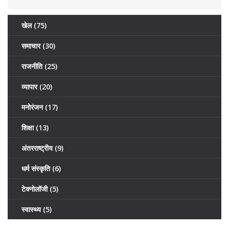
खेल
(75)
समाचार
(30)
राजनीति
(25)
व्यापार
(20)
मनोरंजन
(17)
शिक्षा
(13)
अंतरराष्ट्रीय
(9)
धर्म संस्कृति
(6)
टेक्नोलॉजी
(5)
स्वास्थ्य
(5)