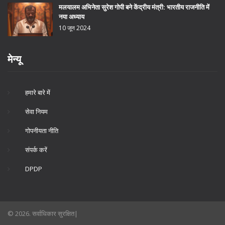
मलयालम अभिनेता सुरेश गोपी बने केंद्रीय मंत्री: भारतीय राजनीति में
नया अध्याय
10 जून 2024
मेन्यू
हमारे बारे में
सेवा नियम
गोपनीयता नीति
संपर्क करें
DPDP
© 2026. सर्वाधिकार सुरक्षित|