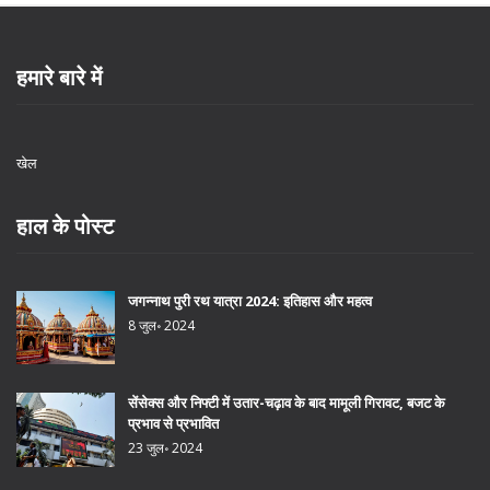
हमारे बारे में
खेल
हाल के पोस्ट
जगन्नाथ पुरी रथ यात्रा 2024: इतिहास और महत्व
8 जुल॰ 2024
सेंसेक्स और निफ्टी में उतार-चढ़ाव के बाद मामूली गिरावट, बजट के
प्रभाव से प्रभावित
23 जुल॰ 2024