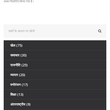
लक्ष्य निर्धारित किया गया है।
खेल
(75)
समाचार
(30)
राजनीति
(25)
व्यापार
(20)
मनोरंजन
(17)
शिक्षा
(13)
अंतरराष्ट्रीय
(9)