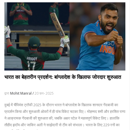
भारत का बेहतरीन प्रदर्शन: बांग्लादेश के खिलाफ जोरदार शुरुआत
द्वारा
Mohit Manral /
20 फ़र॰ 2025
दुबई में चैंपियंस ट्रॉफी 2025 के दौरान भारत ने बांग्लादेश के खिलाफ शानदार गेंदबाजी का
प्रदर्शन किया और शुरुआती ओवरों में ही पांच विकेट चटका दिए। मोहम्मद शमी और हरशित राणा
ने आक्रामक गेंदबाजी की शुरुआत की, जबकि अक्षर पटेल ने महत्वपूर्ण विकेट लिए। हालांकि
तौहीद हृदॉय और जाकिर अली ने साझेदारी से टीम को संभाला। भारत के लिए 229 रनों का