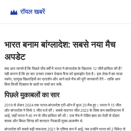
भारत बनाम बांग्लादेश: सबसे नया मैच
अपडेट
क्या आप जानते हैं कि पिछले पाँच वर्षों में भारत ने बांग्लादेश के खिलाफ 12 जीतें हासिल की हैं?
यही कारण है कि हर बार उनका टक्कर देखना फैंस को झकझोर देता है। इस लेख में हम ताज़ा
स्कोर, प्रमुख खिलाड़ियों का प्रदर्शन और आने वाले मैच की पूरी जानकारी देंगे – ताकि आप
बिना किसी दिक्कत के बातों पर चर्चा कर सकें.
पिछले मुकाबलों का सार
2019 से लेकर 2024 तक भारत‑बांग्लादेश ट्री‑ऑन में कुल 20 मैच हुए। भारत ने 15 जीत
और बांग्लादेश ने सिर्फ 5 जीत दर्ज कीं। सबसे यादगार जीत 2023 के विश्व कप क्वालिफ़ायर में
आई, जहाँ भारत ने 45 रन से जीत हासिल की थी। उस मैच में रोहित शर्‍मा का तेज़ी से दोहरा
शतक और बिपल सिंगह की शानदार गेंदबाज़ी मुख्य आकर्षण थे.
बांग्लादेश की सबसे बड़ी सफलता 2021 के एशिया कप में आई, जब उन्होंने भारत को 2 विकेट से