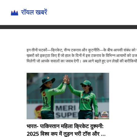
इन तीनों घटकों—क्रिकेट, सैन्य टकराव और कूटनीति—के बीच आपसी संबंध को स
ख़बरों को इकट्ठा किए हैं जो हाल के दिनों में इस टकराव के विभिन्न आयामों को उजाग
मिलेगी जो आपके सवालों का जवाब देगी। अब आगे बढ़ते हुए उन लेखों की बारीकियों म
भारत- पाकिस्तान महिला क्रिकेट दुश्मनी:
2025 विश्व कप में तुड़न भरी टॉस और कोई