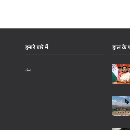
हमारे बारे में
हाल के प
खेल