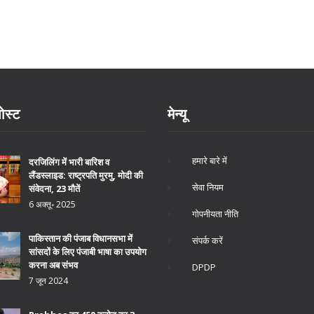
ोस्ट
मेन्यू
हमारे बारे में
दरजिलिंग में भारी बारिश व
लैंडस्लाइड: राष्ट्रपति मुरमु, मोदी की
सेवा नियम
संवेदना, 23 मौतें
6 अक्तू॰ 2025
गोपनीयता नीति
पाकिस्तान की पंजाब विधानसभा में
संपर्क करें
सांसदों के लिए पंजाबी भाषा का उपयोग
करना अब संभव
DPDP
7 जून 2024