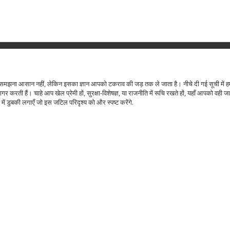
मझना आसान नहीं, लेकिन इसका ज्ञान आपको टकराव की जड़ तक ले जाता है। नीचे दी गई सूची में 
र करती हैं। चाहे आप खेल प्रेमी हों, सुरक्षा‑विशेषज्ञ, या राजनीति में रूचि रखते हों, यहाँ आपको वही 
ें डुबकी लगाएँ जो इस जटिल परिदृश्य को और स्पष्ट करेंगे.