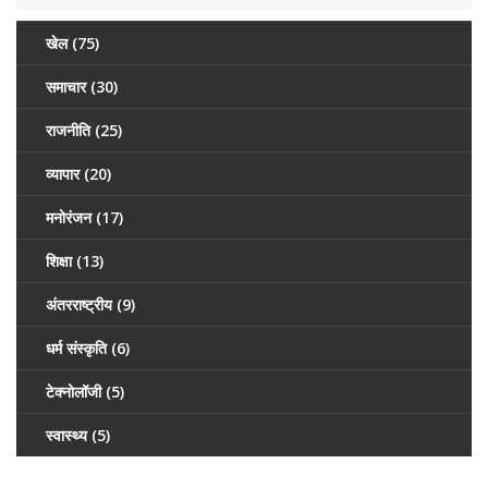
खेल
(75)
समाचार
(30)
राजनीति
(25)
व्यापार
(20)
मनोरंजन
(17)
शिक्षा
(13)
अंतरराष्ट्रीय
(9)
धर्म संस्कृति
(6)
टेक्नोलॉजी
(5)
स्वास्थ्य
(5)