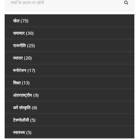
खेल
(75)
समाचार
(30)
राजनीति
(25)
व्यापार
(20)
मनोरंजन
(17)
शिक्षा
(13)
अंतरराष्ट्रीय
(9)
धर्म संस्कृति
(6)
टेक्नोलॉजी
(5)
स्वास्थ्य
(5)