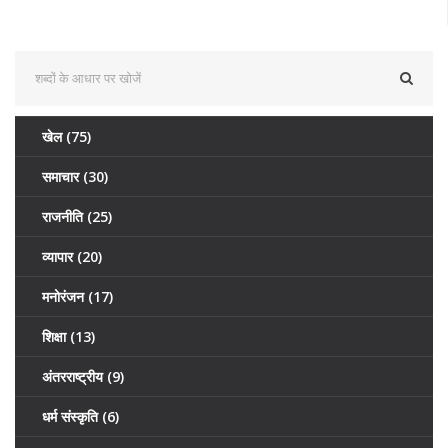
खेल
(75)
समाचार
(30)
राजनीति
(25)
व्यापार
(20)
मनोरंजन
(17)
शिक्षा
(13)
अंतरराष्ट्रीय
(9)
धर्म संस्कृति
(6)