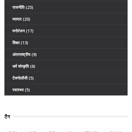
राजनीति
(25)
व्यापार
(20)
मनोरंजन
(17)
शिक्षा
(13)
अंतरराष्ट्रीय
(9)
धर्म संस्कृति
(6)
टेक्नोलॉजी
(5)
स्वास्थ्य
(5)
टैग