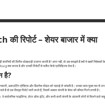
िपोर्ट – शेयर बाजार में क्या
ियों की वित्तीय धोखाधड़ी उजागर करती है? अगर नहीं, तो अब समझते हैं क्यों ये खबरें निवेशकों के
burg क्या करता है और उनकी रिपोर्टों से मार्केट कैसे प्रतिक्रिया देता है।
 है?
नकारी, अकाउंटिंग प्रैक्टिस और बिजनेस मॉडल को गहराई से जांचती है। उनका काम मुख्य रूप से उन 
 पाते हैं तो एक विस्तृत रिपोर्ट जारी करते हैं, जिसमें अक्सर कंपनी के शेयर की कीमत गिरने लगती है।
लेषण। वे सार्वजनिक फाइलिंग्स, लेटर ऑफ इंटेंट, और कभी‑कभी कंपनी के अंदरूनी लोगों से मिलने वाले स