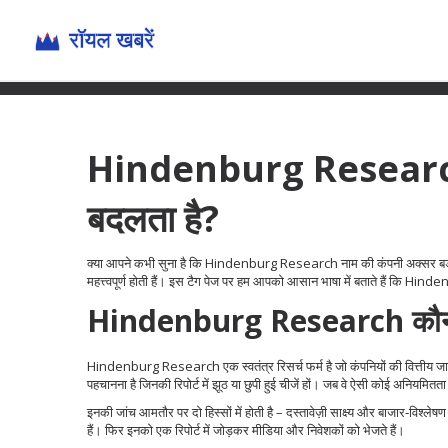
Hindenburg Research की र
बदलता है?
क्या आपने कभी सुना है कि Hindenburg Research नाम की कंपनी अक्सर बड़ी कंपन
महत्त्वपूर्ण होती हैं। इस टैग पेज पर हम आपको आसान भाषा में बताते हैं कि Hinden
Hindenburg Research कौन
Hindenburg Research एक स्वतंत्र रिसर्च फर्म है जो कंपनियों की वित्तीय जा
पहचानना है जिनकी रिपोर्ट में झूठ या छुपी हुई चीजें हों। जब वे ऐसी कोई अनियमितता
इनकी जांच आमतौर पर दो हिस्सों में होती है – दस्तावेज़ी साक्ष्य और बाजार‑विश्
हैं। फिर इनको एक रिपोर्ट में जोड़कर मीडिया और निवेशकों को भेजते हैं।