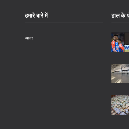
हमारे बारे में
हाल के प
व्यापार