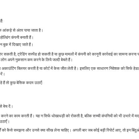
ैं:
िक आंकड़े से अंतर पाया जाता है।
ोल्डिंग कंपनी बनाती हैं।
न बुक में दिखाए जाते हैं।
िर सकती है, ट्रेडिंग सस्पेंड हो सकती है या कुछ मामलों में कंपनी को कानूनी कार्रवाई का सामना करना 
 लोग अपने नुकसान कम करने के लिये जल्दी बेचते हैं।
पना अकाउंटिंग क्लियर करती है या कोर्ट में केस जीत लेती है। इसलिए एक साधारण निवेशक को सिर्फ हे
रें।
 हैं तो कुछ बेसिक कदम उठाएँ:
े बेच दें।
़ करने का काम करती हैं। यह न सिर्फ धोखाधड़ी को रोकती है, बल्कि सच्ची कंपनियों को भी उभारे में 
 उठाएँ।
 कैसे समझना और उनसे क्या सीख लेना चाहिए। अगली बार जब कोई बड़ी रिपोर्ट आए, तो इन बिंदुओं