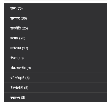
खेल
(75)
समाचार
(30)
राजनीति
(25)
व्यापार
(20)
मनोरंजन
(17)
शिक्षा
(13)
अंतरराष्ट्रीय
(9)
धर्म संस्कृति
(6)
टेक्नोलॉजी
(5)
स्वास्थ्य
(5)