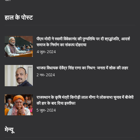
हाल के पोस्ट
पीएम मोदी ने स्वामी विवेकानंद की पुण्यतिथि पर दी श्रद्धांजलि, आदर्श
समाज के निर्माण का संकल्प दोहराया
4 जुल॰ 2024
भाजपा विधायक देवेंद्र सिंह राणा का निधन: जनता में शोक की लहर
2 नव॰ 2024
राजस्थान के कृषि मंत्री किरोड़ी लाल मीणा ने लोकसभा चुनाव में बीजेपी
की हार के बाद दिया इस्तीफा
5 जुल॰ 2024
मेन्यू